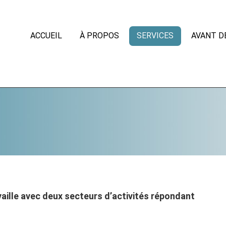
ACCUEIL
À PROPOS
SERVICES
AVANT D
aille avec deux secteurs d’activités répondant