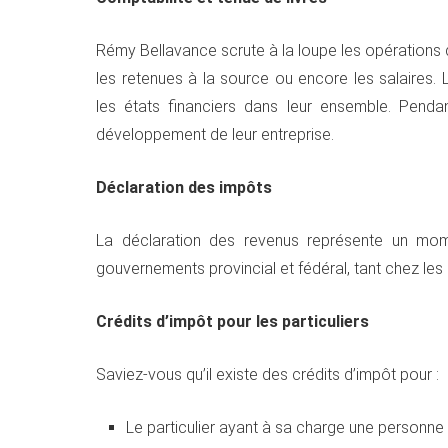
Rémy Bellavance scrute à la loupe les opérations 
les retenues à la source ou encore les salaires
les états financiers dans leur ensemble. Penda
développement de leur entreprise.
Déclaration des impôts
La déclaration des revenus représente un mome
gouvernements provincial et fédéral, tant chez les 
Crédits d’impôt pour les particuliers
Saviez-vous qu’il existe des crédits d’impôt pour :
Le particulier ayant à sa charge une personn