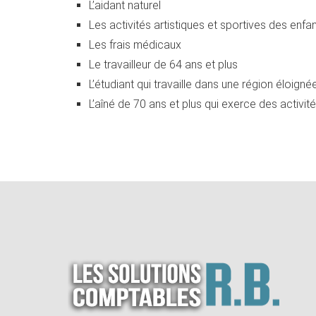
L’aidant naturel
Les activités artistiques et sportives des enfa
Les frais médicaux
Le travailleur de 64 ans et plus
L’étudiant qui travaille dans une région éloig
L’aîné de 70 ans et plus qui exerce des activité