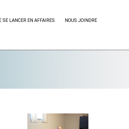
E SE LANCER EN AFFAIRES
NOUS JOINDRE